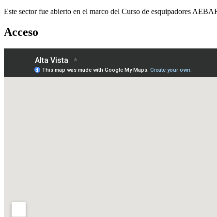
Este sector fue abierto en el marco del Curso de esquipadores AEBA
Acceso