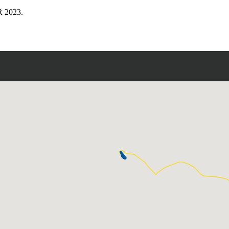
R 2023.