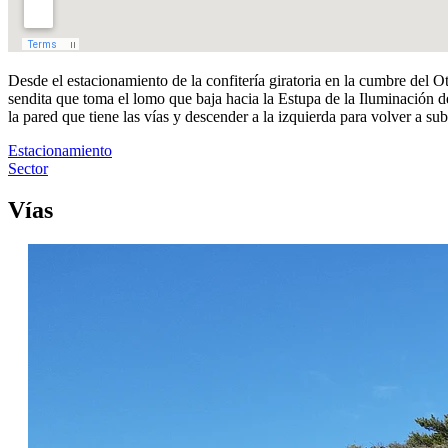
Desde el estacionamiento de la confitería giratoria en la cumbre del Ot
sendita que toma el lomo que baja hacia la Estupa de la Iluminación 
la pared que tiene las vías y descender a la izquierda para volver a sub
Estacionamiento
Sector
Vías