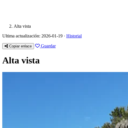
Alta vista
Ultima actualización: 2026-01-19 ·
Historial
Guardar
Copiar enlace
Alta vista