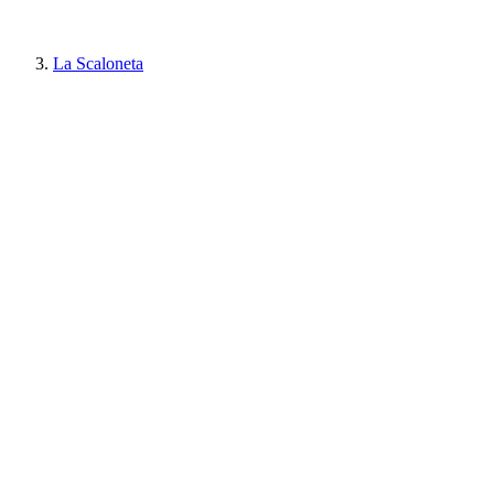
La Scaloneta