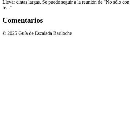
Llevar cintas largas. Se puede seguir a la reunión de "No sólo con
fe..."
Comentarios
©
2025
Guía de Escalada Bariloche