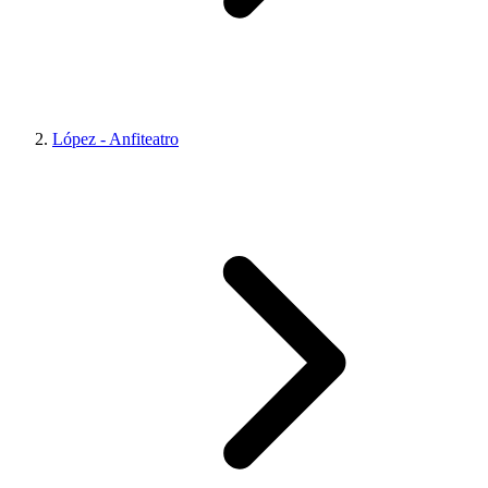
López - Anfiteatro