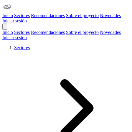
Inicio
Sectores
Recomendaciones
Sobre el proyecto
Novedades
Iniciar sesión
Open Main Menu
Inicio
Sectores
Recomendaciones
Sobre el proyecto
Novedades
Iniciar sesión
Sectores