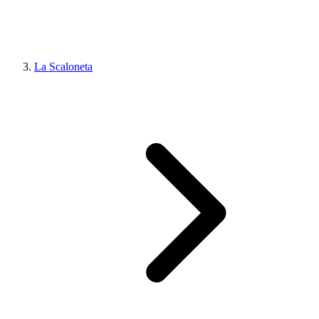
La Scaloneta