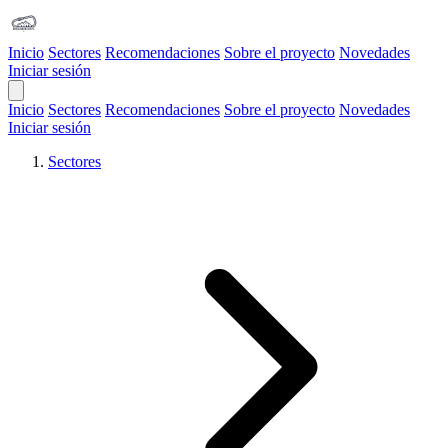
Inicio
Sectores
Recomendaciones
Sobre el proyecto
Novedades
Iniciar sesión
Open Main Menu
Inicio
Sectores
Recomendaciones
Sobre el proyecto
Novedades
Iniciar sesión
Sectores