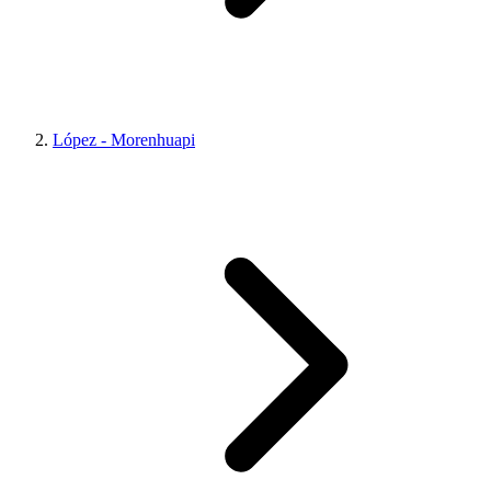
López - Morenhuapi