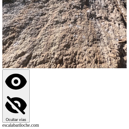
Ocultar vías
escalabariloche.com