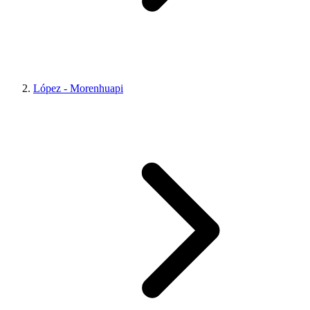
López - Morenhuapi