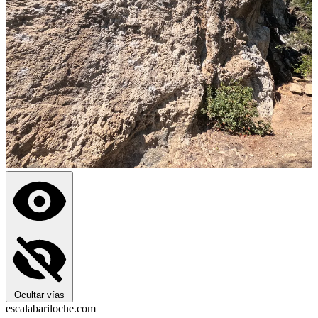
Ocultar vías
escalabariloche.com