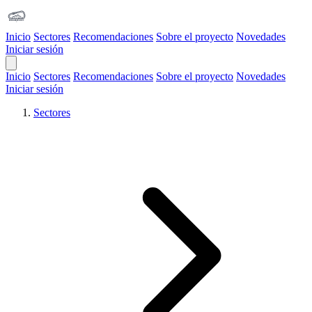
Inicio
Sectores
Recomendaciones
Sobre el proyecto
Novedades
Iniciar sesión
Open Main Menu
Inicio
Sectores
Recomendaciones
Sobre el proyecto
Novedades
Iniciar sesión
Sectores