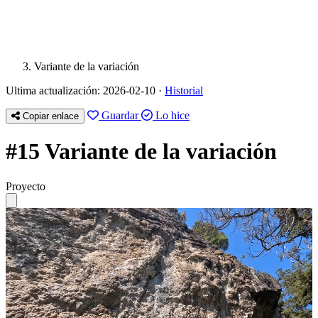
Variante de la variación
Ultima actualización: 2026-02-10 ·
Historial
Guardar
Lo hice
Copiar enlace
#15 Variante de la variación
Proyecto