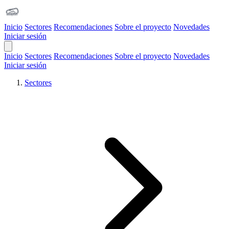
Inicio
Sectores
Recomendaciones
Sobre el proyecto
Novedades
Iniciar sesión
Open Main Menu
Inicio
Sectores
Recomendaciones
Sobre el proyecto
Novedades
Iniciar sesión
Sectores