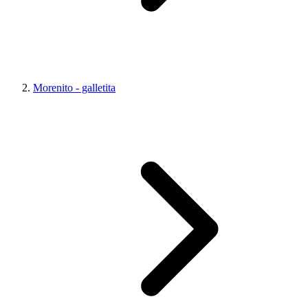
Morenito - galletita