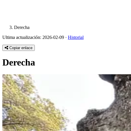
Derecha
Ultima actualización: 2026-02-09 ·
Historial
Copiar enlace
Derecha