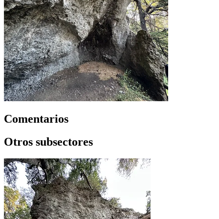
Comentarios
Otros subsectores