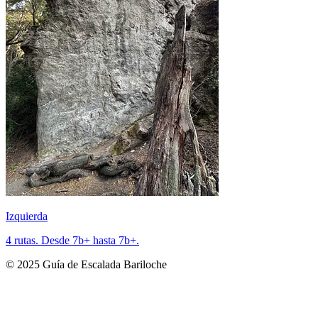
Izquierda
4 rutas. Desde 7b+ hasta 7b+.
©
2025
Guía de Escalada Bariloche