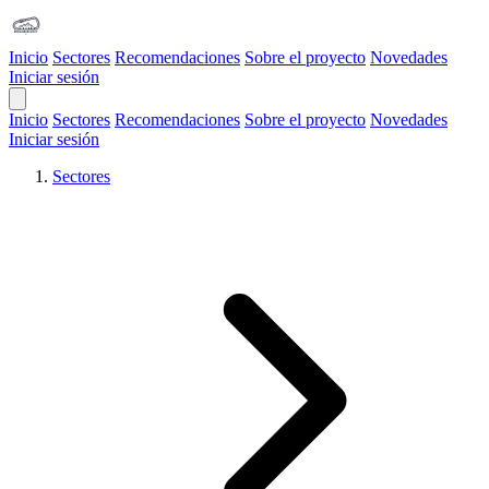
Inicio
Sectores
Recomendaciones
Sobre el proyecto
Novedades
Iniciar sesión
Open Main Menu
Inicio
Sectores
Recomendaciones
Sobre el proyecto
Novedades
Iniciar sesión
Sectores