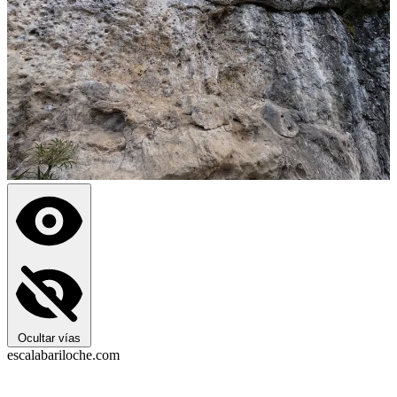
Ocultar vías
escalabariloche.com