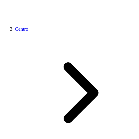
Centro