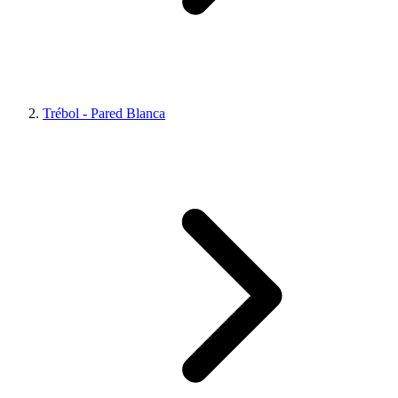
Trébol - Pared Blanca