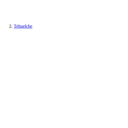
Tehuelche