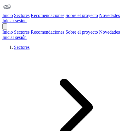
Inicio
Sectores
Recomendaciones
Sobre el proyecto
Novedades
Iniciar sesión
Open Main Menu
Inicio
Sectores
Recomendaciones
Sobre el proyecto
Novedades
Iniciar sesión
Sectores