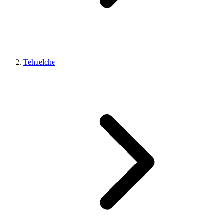
Tehuelche