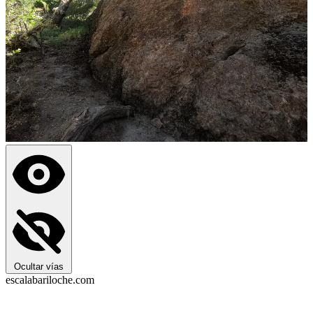
Ocultar vías
escalabariloche.com