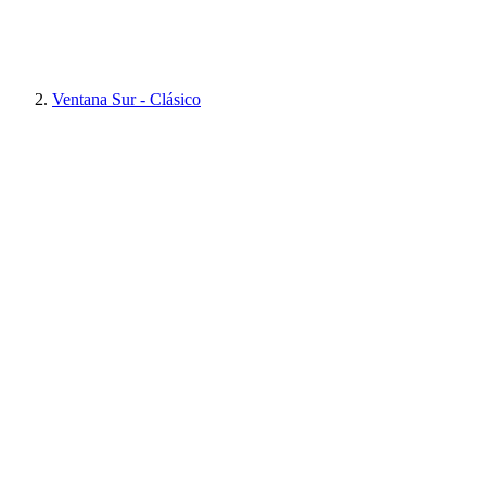
Ventana Sur - Clásico