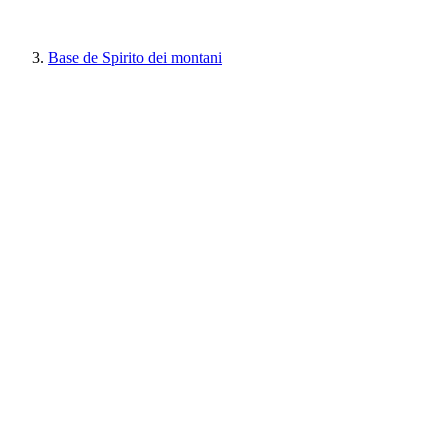
Base de Spirito dei montani