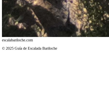
escalabariloche.com
©
2025
Guía de Escalada Bariloche