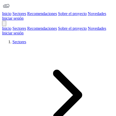
Inicio
Sectores
Recomendaciones
Sobre el proyecto
Novedades
Iniciar sesión
Open Main Menu
Inicio
Sectores
Recomendaciones
Sobre el proyecto
Novedades
Iniciar sesión
Sectores