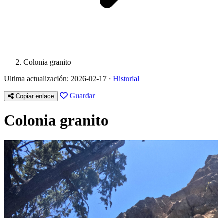
Colonia granito
Ultima actualización: 2026-02-17 ·
Historial
Guardar
Copiar enlace
Colonia granito