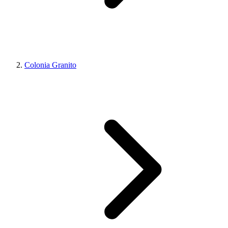
Colonia Granito