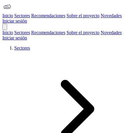
Inicio
Sectores
Recomendaciones
Sobre el proyecto
Novedades
Iniciar sesión
Open Main Menu
Inicio
Sectores
Recomendaciones
Sobre el proyecto
Novedades
Iniciar sesión
Sectores