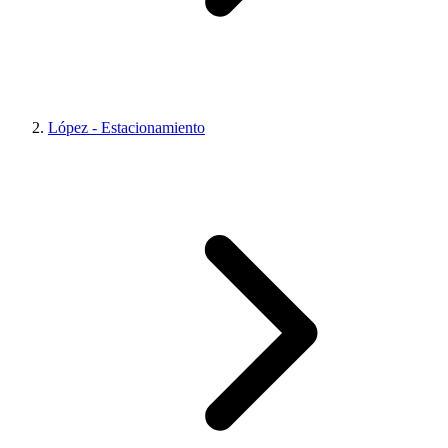
López - Estacionamiento