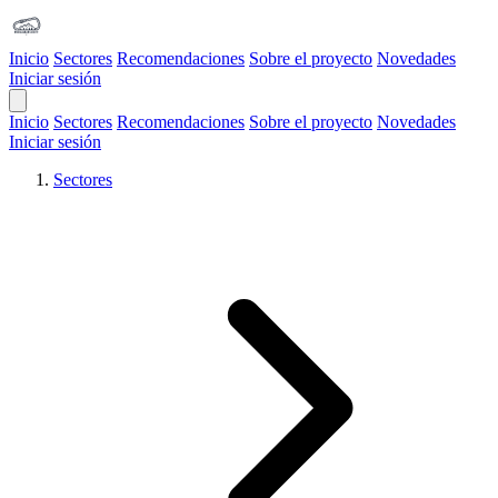
Inicio
Sectores
Recomendaciones
Sobre el proyecto
Novedades
Iniciar sesión
Open Main Menu
Inicio
Sectores
Recomendaciones
Sobre el proyecto
Novedades
Iniciar sesión
Sectores