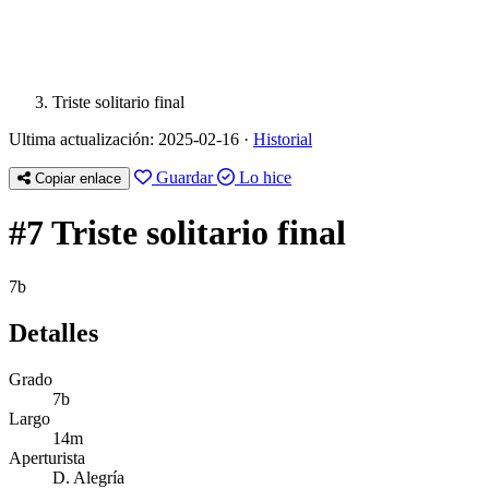
Triste solitario final
Ultima actualización: 2025-02-16 ·
Historial
Guardar
Lo hice
Copiar enlace
#7 Triste solitario final
7b
Detalles
Grado
7b
Largo
14m
Aperturista
D. Alegría