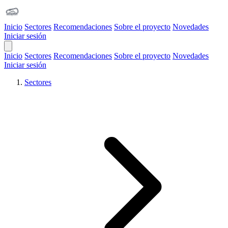
Inicio
Sectores
Recomendaciones
Sobre el proyecto
Novedades
Iniciar sesión
Open Main Menu
Inicio
Sectores
Recomendaciones
Sobre el proyecto
Novedades
Iniciar sesión
Sectores