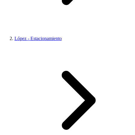
López - Estacionamiento